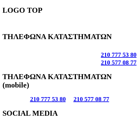
LOGO
TOP
ΤΗΛΕΦΩΝΑ
ΚΑΤΑΣΤΗΜΑΤΩΝ
210 777 53 80
210 577 08 77
ΤΗΛΕΦΩΝΑ
ΚΑΤΑΣΤΗΜΑΤΩΝ
(mobile)
210 777 53 80
210 577 08 77
SOCIAL
MEDIA