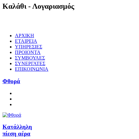
Καλάθι
- Λογαριασμός
ΑΡΧΙΚΗ
ΕΤΑΙΡΕΙΑ
ΥΠΗΡΕΣΙΕΣ
ΠΡΟΙΟΝΤΑ
ΣΥΜΒΟΥΛΕΣ
ΣΥΝΕΡΓΑΤΕΣ
ΕΠΙΚΟΙΝΩΝΙΑ
Φθορά
Κατάλληλη
πίεση αέρα