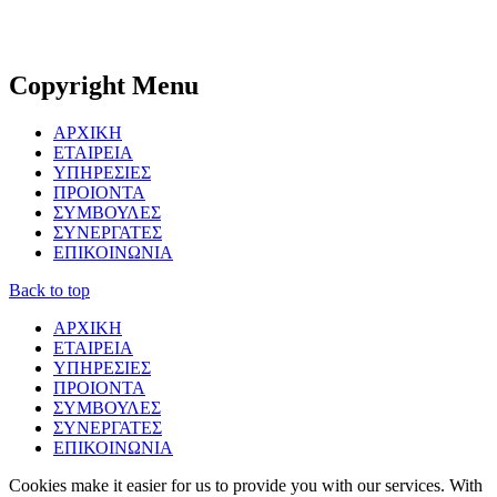
Copyright
Menu
ΑΡΧΙΚΗ
ΕΤΑΙΡΕΙΑ
ΥΠΗΡΕΣΙΕΣ
ΠΡΟΙΟΝΤΑ
ΣΥΜΒΟΥΛΕΣ
ΣΥΝΕΡΓΑΤΕΣ
ΕΠΙΚΟΙΝΩΝΙΑ
Back to top
ΑΡΧΙΚΗ
ΕΤΑΙΡΕΙΑ
ΥΠΗΡΕΣΙΕΣ
ΠΡΟΙΟΝΤΑ
ΣΥΜΒΟΥΛΕΣ
ΣΥΝΕΡΓΑΤΕΣ
ΕΠΙΚΟΙΝΩΝΙΑ
Cookies make it easier for us to provide you with our services. With