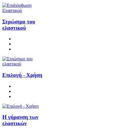
Στρώσιμο του
ελαστικού
Επιλογή - Χρήση
Η γήρανση των
ελαστικών