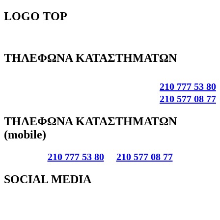
LOGO
TOP
ΤΗΛΕΦΩΝΑ
ΚΑΤΑΣΤΗΜΑΤΩΝ
210 777 53 80
210 577 08 77
ΤΗΛΕΦΩΝΑ
ΚΑΤΑΣΤΗΜΑΤΩΝ
(mobile)
210 777 53 80
210 577 08 77
SOCIAL
MEDIA