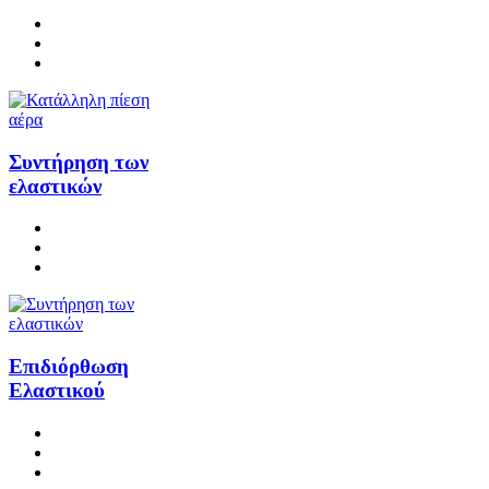
Συντήρηση των
ελαστικών
Επιδιόρθωση
Ελαστικού